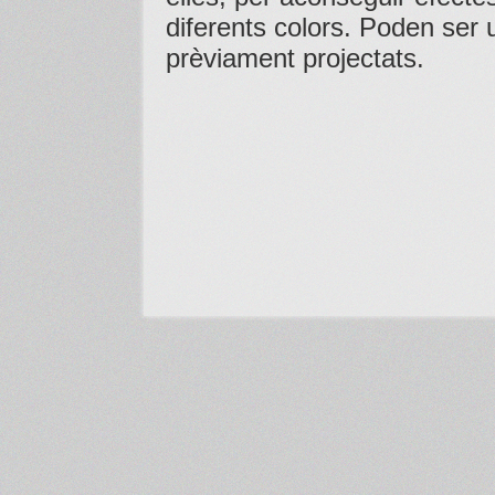
diferents colors. Poden ser 
prèviament projectats.