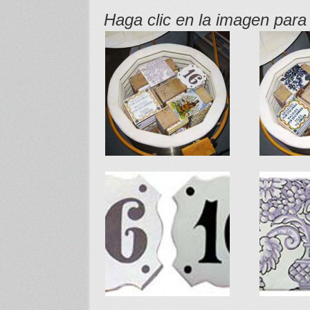
Haga clic en la imagen para