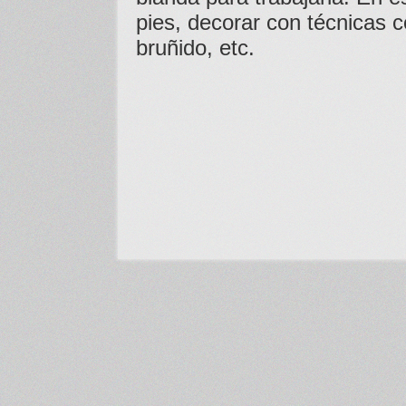
pies, decorar con técnicas c
bruñido, etc.