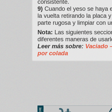
consistente.
9)
Cuando el yeso se haya en
la vuelta retirando la placa y
parte rugosa y limpiar con 
Nota:
Las siguientes seccio
diferentes maneras de usarl
Leer más sobre:
Vaciado –
por colada