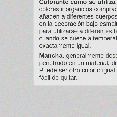
Colorante como se utiliza
colores inorgánicos compra
añaden a diferentes cuerpos,
en la decoración bajo esmal
para utilizarse a diferentes
cuando se cuece a temperat
exactamente igual.
Mancha.
generalmente desc
penetrado en un material, d
Puede ser otro color o igua
fácil de quitar.