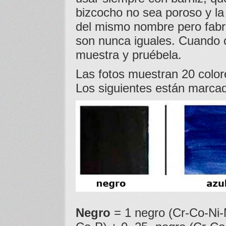
bizcocho no sea poroso y la
del mismo nombre pero fabr
son nunca iguales. Cuando 
muestra y pruébela.
Las fotos muestran 20 color
Los siguientes están marcad
Negro
= 1 negro (Cr-Co-Ni