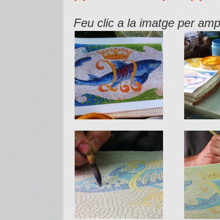
Feu clic a la imatge per amp