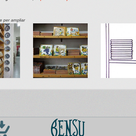
ge per ampliar