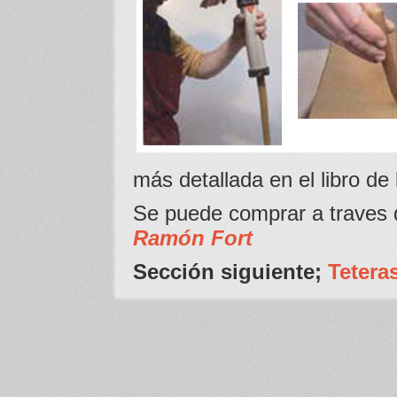
más detallada en el libro de
Se puede comprar a traves 
Ramón Fort
Sección siguiente;
Tetera